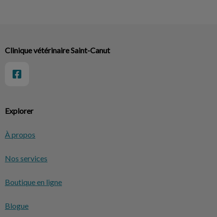
Clinique vétérinaire Saint-Canut
Explorer
À propos
Nos services
Boutique en ligne
Blogue