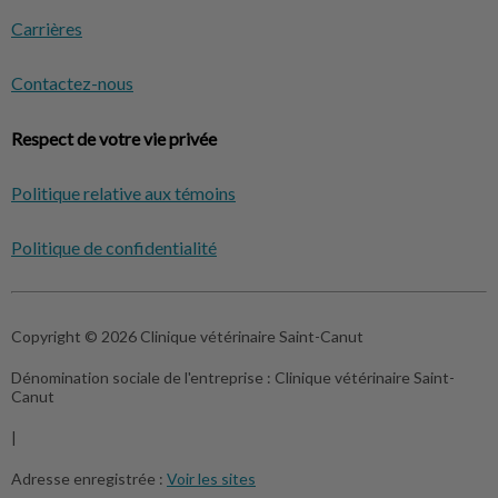
Carrières
Contactez-nous
Respect de votre vie privée
Politique relative aux témoins
Politique de confidentialité
Copyright © 2026 Clinique vétérinaire Saint-Canut
Dénomination sociale de l'entreprise :
Clinique vétérinaire Saint-
Canut
|
Adresse enregistrée :
Voir les sites